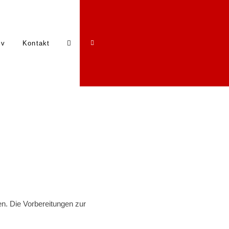
iv
Kontakt
. Die Vorbereitungen zur