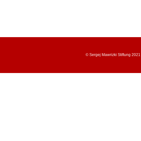
© Sergej Mawrizki Stiftung 2021