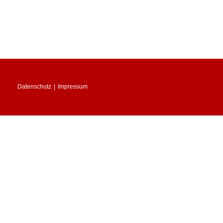
Datenschutz
Impressum